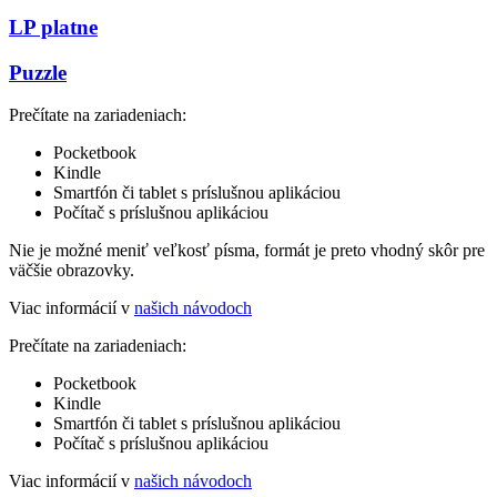
LP platne
Puzzle
Prečítate na zariadeniach:
Pocketbook
Kindle
Smartfón či tablet s príslušnou aplikáciou
Počítač s príslušnou aplikáciou
Nie je možné meniť veľkosť písma, formát je preto vhodný skôr pre
väčšie obrazovky.
Viac informácií v
našich návodoch
Prečítate na zariadeniach:
Pocketbook
Kindle
Smartfón či tablet s príslušnou aplikáciou
Počítač s príslušnou aplikáciou
Viac informácií v
našich návodoch