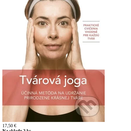
17,50 €
Na sklade 2 ks