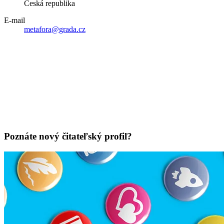
Česká republika
E-mail
metafora@grada.cz
Poznáte nový čitateľský profil?