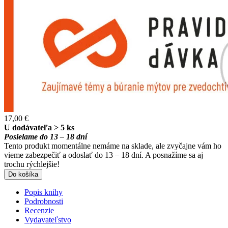
17,00 €
U dodávateľa > 5 ks
Posielame do 13 – 18 dní
Tento produkt momentálne nemáme na sklade, ale zvyčajne vám ho
vieme zabezpečiť a odoslať do 13 – 18 dní. A posnažíme sa aj
trochu rýchlejšie!
Do košíka
Popis knihy
Podrobnosti
Recenzie
Vydavateľstvo