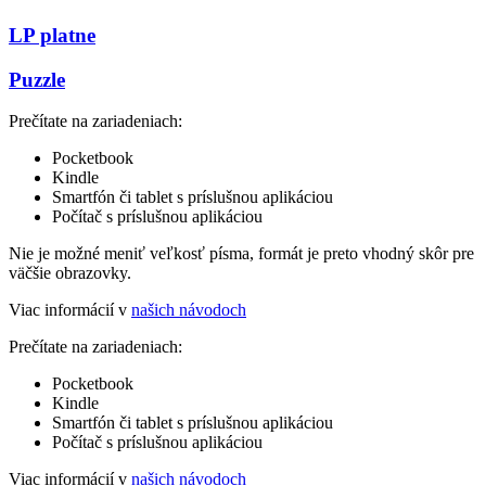
LP platne
Puzzle
Prečítate na zariadeniach:
Pocketbook
Kindle
Smartfón či tablet s príslušnou aplikáciou
Počítač s príslušnou aplikáciou
Nie je možné meniť veľkosť písma, formát je preto vhodný skôr pre
väčšie obrazovky.
Viac informácií v
našich návodoch
Prečítate na zariadeniach:
Pocketbook
Kindle
Smartfón či tablet s príslušnou aplikáciou
Počítač s príslušnou aplikáciou
Viac informácií v
našich návodoch