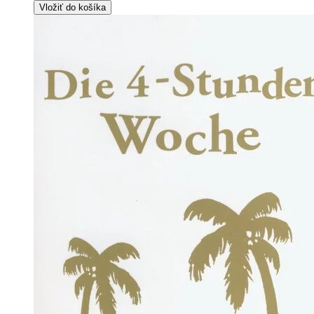
Vložiť do košíka