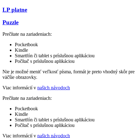
LP platne
Puzzle
Prečítate na zariadeniach:
Pocketbook
Kindle
Smartfón či tablet s príslušnou aplikáciou
Počítač s príslušnou aplikáciou
Nie je možné meniť veľkosť písma, formát je preto vhodný skôr pre
väčšie obrazovky.
Viac informácií v
našich návodoch
Prečítate na zariadeniach:
Pocketbook
Kindle
Smartfón či tablet s príslušnou aplikáciou
Počítač s príslušnou aplikáciou
Viac informácií v
našich návodoch