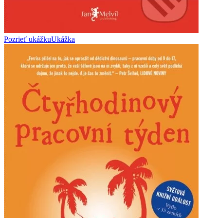
Pozrieť ukážku
Ukážka