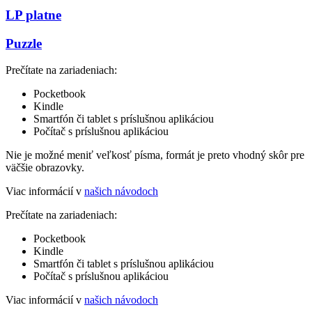
LP platne
Puzzle
Prečítate na zariadeniach:
Pocketbook
Kindle
Smartfón či tablet s príslušnou aplikáciou
Počítač s príslušnou aplikáciou
Nie je možné meniť veľkosť písma, formát je preto vhodný skôr pre
väčšie obrazovky.
Viac informácií v
našich návodoch
Prečítate na zariadeniach:
Pocketbook
Kindle
Smartfón či tablet s príslušnou aplikáciou
Počítač s príslušnou aplikáciou
Viac informácií v
našich návodoch