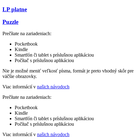
LP platne
Puzzle
Prečítate na zariadeniach:
Pocketbook
Kindle
Smartfón či tablet s príslušnou aplikáciou
Počítač s príslušnou aplikáciou
Nie je možné meniť veľkosť písma, formát je preto vhodný skôr pre
väčšie obrazovky.
Viac informácií v
našich návodoch
Prečítate na zariadeniach:
Pocketbook
Kindle
Smartfón či tablet s príslušnou aplikáciou
Počítač s príslušnou aplikáciou
Viac informácií v
našich návodoch