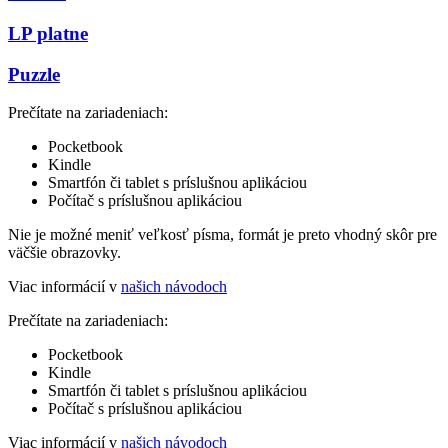
LP platne
Puzzle
Prečítate na zariadeniach:
Pocketbook
Kindle
Smartfón či tablet s príslušnou aplikáciou
Počítač s príslušnou aplikáciou
Nie je možné meniť veľkosť písma, formát je preto vhodný skôr pre
väčšie obrazovky.
Viac informácií v
našich návodoch
Prečítate na zariadeniach:
Pocketbook
Kindle
Smartfón či tablet s príslušnou aplikáciou
Počítač s príslušnou aplikáciou
Viac informácií v
našich návodoch