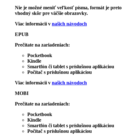
Nie je možné meniť veľkosť písma, formát je preto
vhodný skôr pre väčšie obrazovky.
Viac informácií v
našich návodoch
EPUB
Prečítate na zariadeniach:
Pocketbook
Kindle
Smartfón či tablet s príslušnou aplikáciou
Počítač s príslušnou aplikáciou
Viac informácií v
našich návodoch
MOBI
Prečítate na zariadeniach:
Pocketbook
Kindle
Smartfón či tablet s príslušnou aplikáciou
Počítač s príslušnou aplikáciou