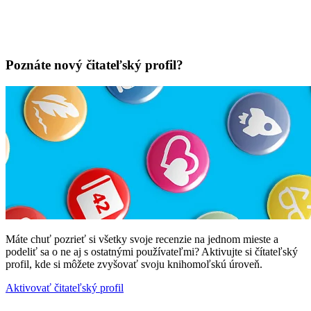
Poznáte nový čitateľský profil?
Máte chuť pozrieť si všetky svoje recenzie na jednom mieste a
podeliť sa o ne aj s ostatnými používateľmi? Aktivujte si čítateľský
profil, kde si môžete zvyšovať svoju knihomoľskú úroveň.
Aktivovať čitateľský profil