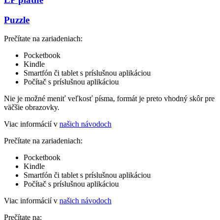
Puzzle
Prečítate na zariadeniach:
Pocketbook
Kindle
Smartfón či tablet s príslušnou aplikáciou
Počítač s príslušnou aplikáciou
Nie je možné meniť veľkosť písma, formát je preto vhodný skôr pre
väčšie obrazovky.
Viac informácií v
našich návodoch
Prečítate na zariadeniach:
Pocketbook
Kindle
Smartfón či tablet s príslušnou aplikáciou
Počítač s príslušnou aplikáciou
Viac informácií v
našich návodoch
Prečítate na: