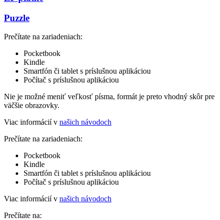
Puzzle
Prečítate na zariadeniach:
Pocketbook
Kindle
Smartfón či tablet s príslušnou aplikáciou
Počítač s príslušnou aplikáciou
Nie je možné meniť veľkosť písma, formát je preto vhodný skôr pre
väčšie obrazovky.
Viac informácií v
našich návodoch
Prečítate na zariadeniach:
Pocketbook
Kindle
Smartfón či tablet s príslušnou aplikáciou
Počítač s príslušnou aplikáciou
Viac informácií v
našich návodoch
Prečítate na: