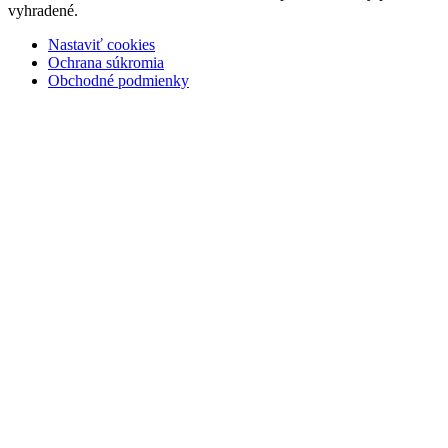
vyhradené.
Nastaviť cookies
Ochrana súkromia
Obchodné podmienky