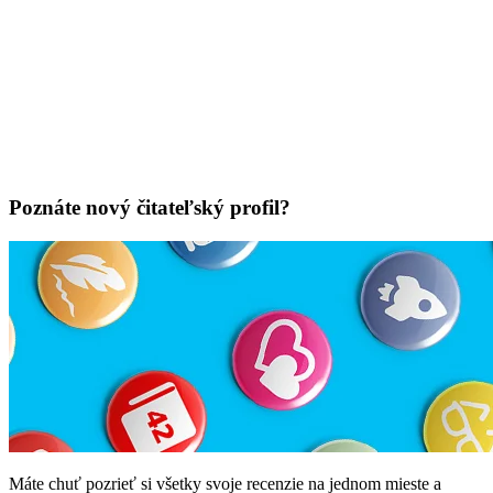
Poznáte nový čitateľský profil?
Máte chuť pozrieť si všetky svoje recenzie na jednom mieste a