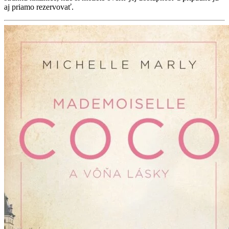
aj priamo rezervovať.