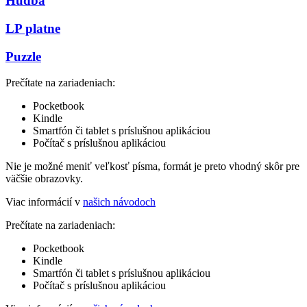
Hudba
LP platne
Puzzle
Prečítate na zariadeniach:
Pocketbook
Kindle
Smartfón či tablet s príslušnou aplikáciou
Počítač s príslušnou aplikáciou
Nie je možné meniť veľkosť písma, formát je preto vhodný skôr pre
väčšie obrazovky.
Viac informácií v
našich návodoch
Prečítate na zariadeniach:
Pocketbook
Kindle
Smartfón či tablet s príslušnou aplikáciou
Počítač s príslušnou aplikáciou