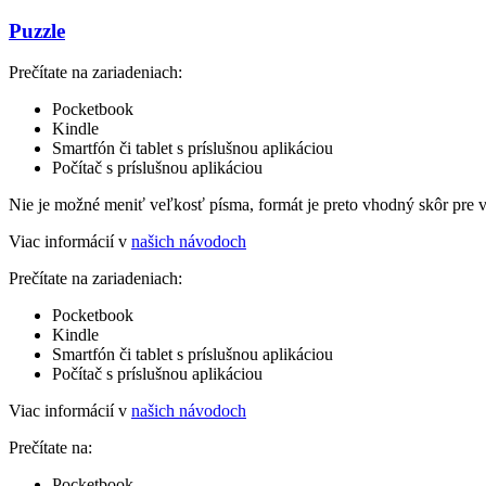
Puzzle
Prečítate na zariadeniach:
Pocketbook
Kindle
Smartfón či tablet s príslušnou aplikáciou
Počítač s príslušnou aplikáciou
Nie je možné meniť veľkosť písma, formát je preto vhodný skôr pre 
Viac informácií v
našich návodoch
Prečítate na zariadeniach:
Pocketbook
Kindle
Smartfón či tablet s príslušnou aplikáciou
Počítač s príslušnou aplikáciou
Viac informácií v
našich návodoch
Prečítate na:
Pocketbook