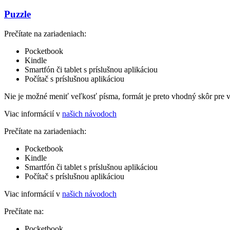
Puzzle
Prečítate na zariadeniach:
Pocketbook
Kindle
Smartfón či tablet s príslušnou aplikáciou
Počítač s príslušnou aplikáciou
Nie je možné meniť veľkosť písma, formát je preto vhodný skôr pre 
Viac informácií v
našich návodoch
Prečítate na zariadeniach:
Pocketbook
Kindle
Smartfón či tablet s príslušnou aplikáciou
Počítač s príslušnou aplikáciou
Viac informácií v
našich návodoch
Prečítate na:
Pocketbook