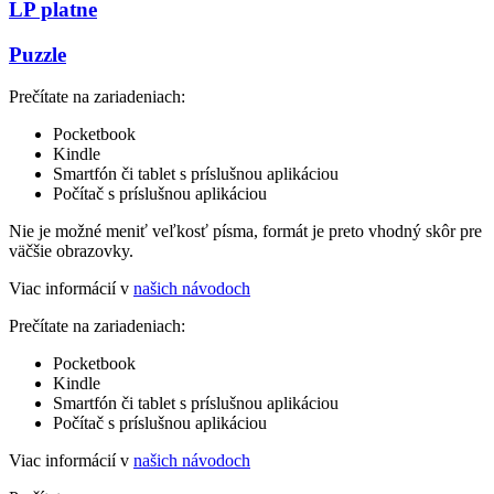
LP platne
Puzzle
Prečítate na zariadeniach:
Pocketbook
Kindle
Smartfón či tablet s príslušnou aplikáciou
Počítač s príslušnou aplikáciou
Nie je možné meniť veľkosť písma, formát je preto vhodný skôr pre
väčšie obrazovky.
Viac informácií v
našich návodoch
Prečítate na zariadeniach:
Pocketbook
Kindle
Smartfón či tablet s príslušnou aplikáciou
Počítač s príslušnou aplikáciou
Viac informácií v
našich návodoch