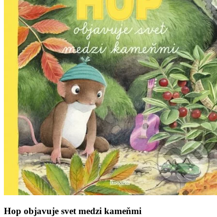
Hop objavuje svet medzi kameňmi