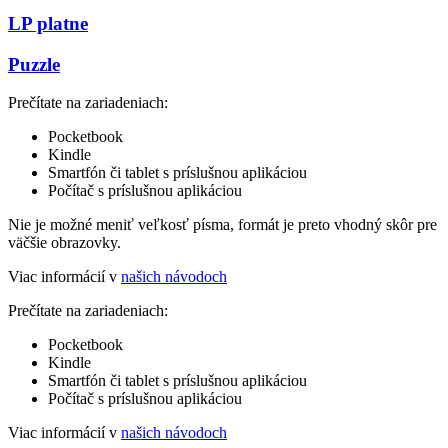
LP platne
Puzzle
Prečítate na zariadeniach:
Pocketbook
Kindle
Smartfón či tablet s príslušnou aplikáciou
Počítač s príslušnou aplikáciou
Nie je možné meniť veľkosť písma, formát je preto vhodný skôr pre
väčšie obrazovky.
Viac informácií v
našich návodoch
Prečítate na zariadeniach:
Pocketbook
Kindle
Smartfón či tablet s príslušnou aplikáciou
Počítač s príslušnou aplikáciou
Viac informácií v
našich návodoch