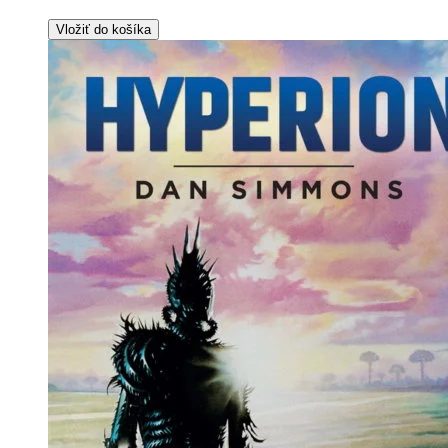
Vložiť do košíka