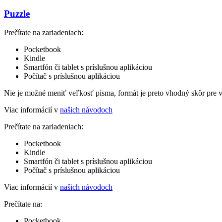
Puzzle
Prečítate na zariadeniach:
Pocketbook
Kindle
Smartfón či tablet s príslušnou aplikáciou
Počítač s príslušnou aplikáciou
Nie je možné meniť veľkosť písma, formát je preto vhodný skôr pre 
Viac informácií v
našich návodoch
Prečítate na zariadeniach:
Pocketbook
Kindle
Smartfón či tablet s príslušnou aplikáciou
Počítač s príslušnou aplikáciou
Viac informácií v
našich návodoch
Prečítate na:
Pocketbook