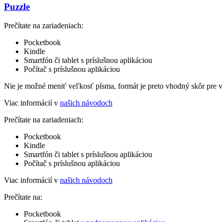
Puzzle
Prečítate na zariadeniach:
Pocketbook
Kindle
Smartfón či tablet s príslušnou aplikáciou
Počítač s príslušnou aplikáciou
Nie je možné meniť veľkosť písma, formát je preto vhodný skôr pre 
Viac informácií v
našich návodoch
Prečítate na zariadeniach:
Pocketbook
Kindle
Smartfón či tablet s príslušnou aplikáciou
Počítač s príslušnou aplikáciou
Viac informácií v
našich návodoch
Prečítate na:
Pocketbook