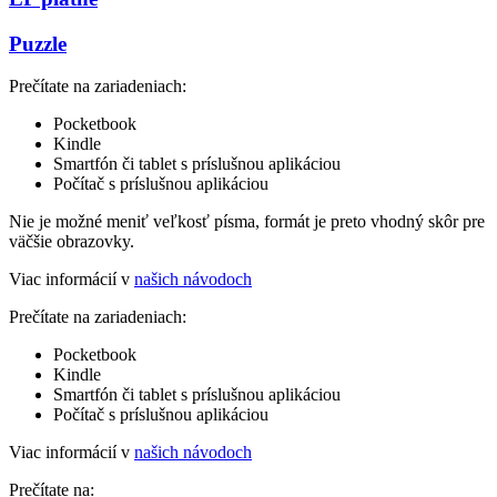
Puzzle
Prečítate na zariadeniach:
Pocketbook
Kindle
Smartfón či tablet s príslušnou aplikáciou
Počítač s príslušnou aplikáciou
Nie je možné meniť veľkosť písma, formát je preto vhodný skôr pre
väčšie obrazovky.
Viac informácií v
našich návodoch
Prečítate na zariadeniach:
Pocketbook
Kindle
Smartfón či tablet s príslušnou aplikáciou
Počítač s príslušnou aplikáciou
Viac informácií v
našich návodoch
Prečítate na: