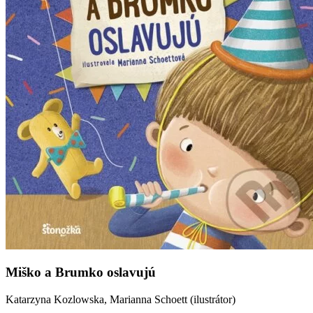
Miško a Brumko oslavujú
Katarzyna Kozlowska, Marianna Schoett (ilustrátor)