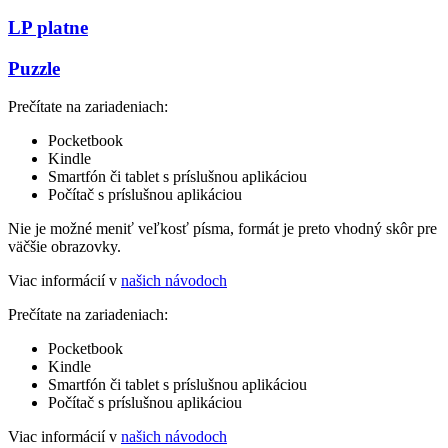
LP platne
Puzzle
Prečítate na zariadeniach:
Pocketbook
Kindle
Smartfón či tablet s príslušnou aplikáciou
Počítač s príslušnou aplikáciou
Nie je možné meniť veľkosť písma, formát je preto vhodný skôr pre
väčšie obrazovky.
Viac informácií v
našich návodoch
Prečítate na zariadeniach:
Pocketbook
Kindle
Smartfón či tablet s príslušnou aplikáciou
Počítač s príslušnou aplikáciou
Viac informácií v
našich návodoch