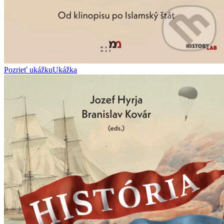
Pozrieť ukážku
Ukážka