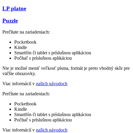
LP platne
Puzzle
Prečítate na zariadeniach:
Pocketbook
Kindle
Smartfón či tablet s príslušnou aplikáciou
Počítač s príslušnou aplikáciou
Nie je možné meniť veľkosť písma, formát je preto vhodný skôr pre
väčšie obrazovky.
Viac informácií v
našich návodoch
Prečítate na zariadeniach:
Pocketbook
Kindle
Smartfón či tablet s príslušnou aplikáciou
Počítač s príslušnou aplikáciou
Viac informácií v
našich návodoch