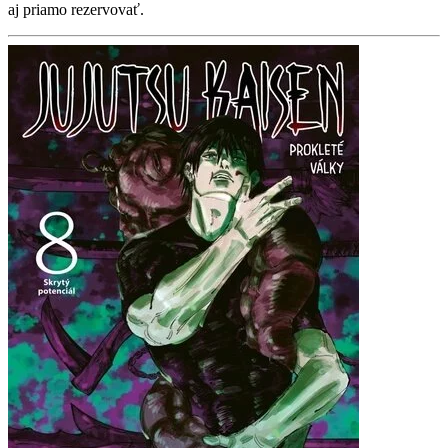
aj priamo rezervovať.