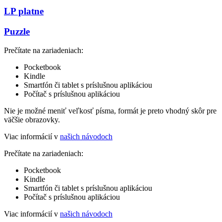
LP platne
Puzzle
Prečítate na zariadeniach:
Pocketbook
Kindle
Smartfón či tablet s príslušnou aplikáciou
Počítač s príslušnou aplikáciou
Nie je možné meniť veľkosť písma, formát je preto vhodný skôr pre
väčšie obrazovky.
Viac informácií v
našich návodoch
Prečítate na zariadeniach:
Pocketbook
Kindle
Smartfón či tablet s príslušnou aplikáciou
Počítač s príslušnou aplikáciou
Viac informácií v
našich návodoch