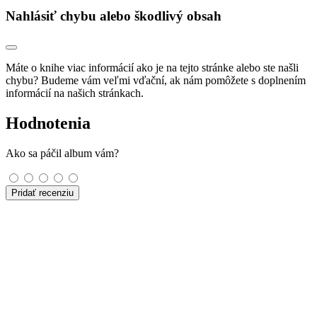
Nahlásiť chybu alebo škodlivý obsah
Máte o knihe viac informácií ako je na tejto stránke alebo ste našli
chybu? Budeme vám veľmi vďační, ak nám pomôžete s doplnením
informácií na našich stránkach.
Hodnotenia
Ako sa páčil album vám?
Pridať recenziu