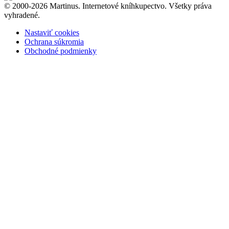
© 2000-2026 Martinus. Internetové kníhkupectvo. Všetky práva
vyhradené.
Nastaviť cookies
Ochrana súkromia
Obchodné podmienky