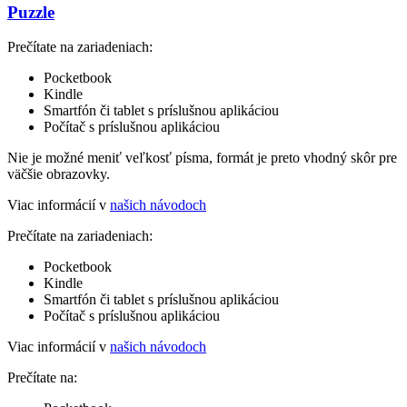
Puzzle
Prečítate na zariadeniach:
Pocketbook
Kindle
Smartfón či tablet s príslušnou aplikáciou
Počítač s príslušnou aplikáciou
Nie je možné meniť veľkosť písma, formát je preto vhodný skôr pre
väčšie obrazovky.
Viac informácií v
našich návodoch
Prečítate na zariadeniach:
Pocketbook
Kindle
Smartfón či tablet s príslušnou aplikáciou
Počítač s príslušnou aplikáciou
Viac informácií v
našich návodoch
Prečítate na: