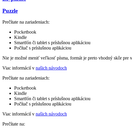
Puzzle
Prečítate na zariadeniach:
Pocketbook
Kindle
Smartfón či tablet s príslušnou aplikáciou
Počítač s príslušnou aplikáciou
Nie je možné meniť veľkosť písma, formát je preto vhodný skôr pre 
Viac informácií v
našich návodoch
Prečítate na zariadeniach:
Pocketbook
Kindle
Smartfón či tablet s príslušnou aplikáciou
Počítač s príslušnou aplikáciou
Viac informácií v
našich návodoch
Prečítate na: