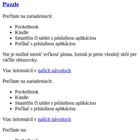
Puzzle
Prečítate na zariadeniach:
Pocketbook
Kindle
Smartfón či tablet s príslušnou aplikáciou
Počítač s príslušnou aplikáciou
Nie je možné meniť veľkosť písma, formát je preto vhodný skôr pre
väčšie obrazovky.
Viac informácií v
našich návodoch
Prečítate na zariadeniach:
Pocketbook
Kindle
Smartfón či tablet s príslušnou aplikáciou
Počítač s príslušnou aplikáciou
Viac informácií v
našich návodoch
Prečítate na: