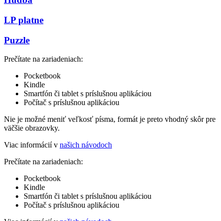
LP platne
Puzzle
Prečítate na zariadeniach:
Pocketbook
Kindle
Smartfón či tablet s príslušnou aplikáciou
Počítač s príslušnou aplikáciou
Nie je možné meniť veľkosť písma, formát je preto vhodný skôr pre
väčšie obrazovky.
Viac informácií v
našich návodoch
Prečítate na zariadeniach:
Pocketbook
Kindle
Smartfón či tablet s príslušnou aplikáciou
Počítač s príslušnou aplikáciou