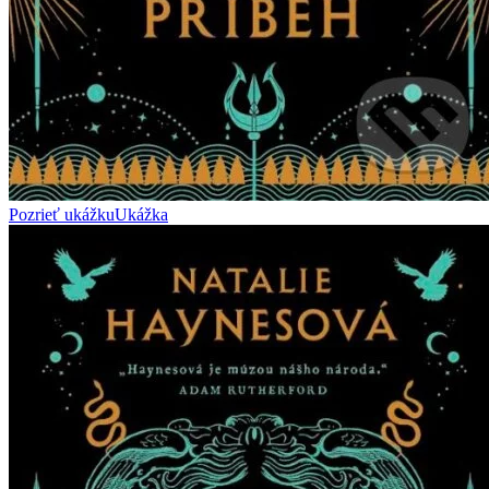
Pozrieť ukážku
Ukážka