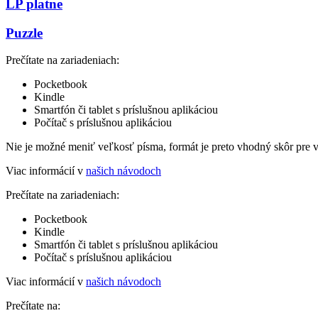
LP platne
Puzzle
Prečítate na zariadeniach:
Pocketbook
Kindle
Smartfón či tablet s príslušnou aplikáciou
Počítač s príslušnou aplikáciou
Nie je možné meniť veľkosť písma, formát je preto vhodný skôr pre 
Viac informácií v
našich návodoch
Prečítate na zariadeniach:
Pocketbook
Kindle
Smartfón či tablet s príslušnou aplikáciou
Počítač s príslušnou aplikáciou
Viac informácií v
našich návodoch
Prečítate na: