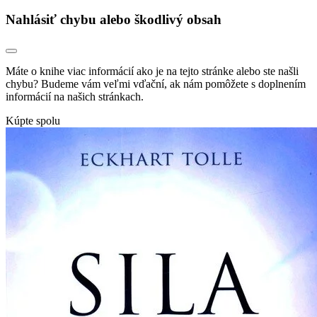
Nahlásiť chybu alebo škodlivý obsah
Máte o knihe viac informácií ako je na tejto stránke alebo ste našli
chybu? Budeme vám veľmi vďační, ak nám pomôžete s doplnením
informácií na našich stránkach.
Kúpte spolu