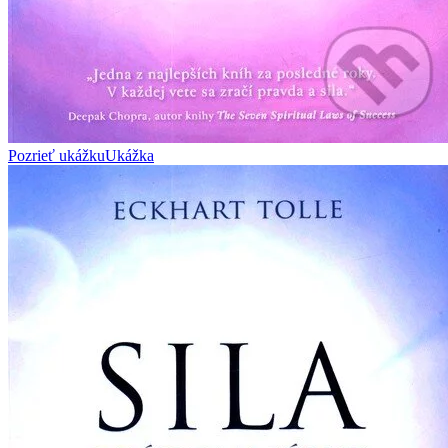
Pozrieť ukážku
Ukážka