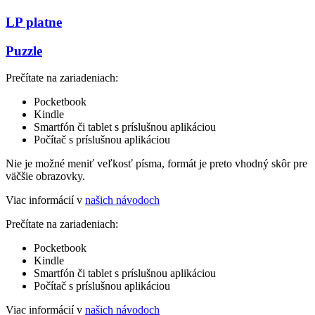
LP platne
Puzzle
Prečítate na zariadeniach:
Pocketbook
Kindle
Smartfón či tablet s príslušnou aplikáciou
Počítač s príslušnou aplikáciou
Nie je možné meniť veľkosť písma, formát je preto vhodný skôr pre
väčšie obrazovky.
Viac informácií v
našich návodoch
Prečítate na zariadeniach:
Pocketbook
Kindle
Smartfón či tablet s príslušnou aplikáciou
Počítač s príslušnou aplikáciou
Viac informácií v
našich návodoch