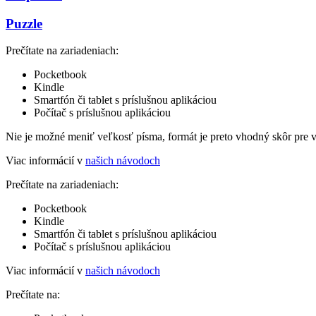
Puzzle
Prečítate na zariadeniach:
Pocketbook
Kindle
Smartfón či tablet s príslušnou aplikáciou
Počítač s príslušnou aplikáciou
Nie je možné meniť veľkosť písma, formát je preto vhodný skôr pre 
Viac informácií v
našich návodoch
Prečítate na zariadeniach:
Pocketbook
Kindle
Smartfón či tablet s príslušnou aplikáciou
Počítač s príslušnou aplikáciou
Viac informácií v
našich návodoch
Prečítate na: