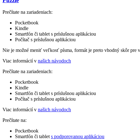
Puzzle
Prečítate na zariadeniach:
Pocketbook
Kindle
Smartfón či tablet s príslušnou aplikáciou
Počítač s príslušnou aplikáciou
Nie je možné meniť veľkosť písma, formát je preto vhodný skôr pre 
Viac informácií v
našich návodoch
Prečítate na zariadeniach:
Pocketbook
Kindle
Smartfón či tablet s príslušnou aplikáciou
Počítač s príslušnou aplikáciou
Viac informácií v
našich návodoch
Prečítate na:
Pocketbook
Smartfón či tablet
s podporovanou aplikáciou