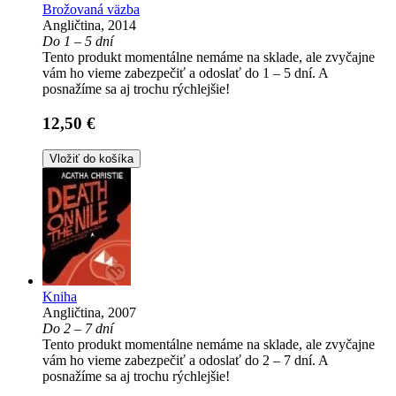
Brožovaná väzba
Angličtina, 2014
Do 1 – 5 dní
Tento produkt momentálne nemáme na sklade, ale zvyčajne
vám ho vieme zabezpečiť a odoslať do 1 – 5 dní. A
posnažíme sa aj trochu rýchlejšie!
12,50 €
Vložiť do košíka
Kniha
Angličtina, 2007
Do 2 – 7 dní
Tento produkt momentálne nemáme na sklade, ale zvyčajne
vám ho vieme zabezpečiť a odoslať do 2 – 7 dní. A
posnažíme sa aj trochu rýchlejšie!