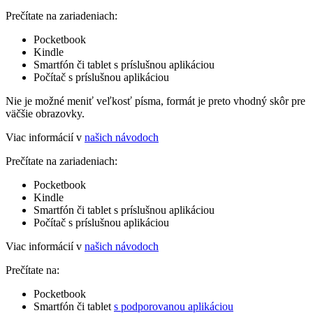
Prečítate na zariadeniach:
Pocketbook
Kindle
Smartfón či tablet s príslušnou aplikáciou
Počítač s príslušnou aplikáciou
Nie je možné meniť veľkosť písma, formát je preto vhodný skôr pre
väčšie obrazovky.
Viac informácií v
našich návodoch
Prečítate na zariadeniach:
Pocketbook
Kindle
Smartfón či tablet s príslušnou aplikáciou
Počítač s príslušnou aplikáciou
Viac informácií v
našich návodoch
Prečítate na:
Pocketbook
Smartfón či tablet
s podporovanou aplikáciou