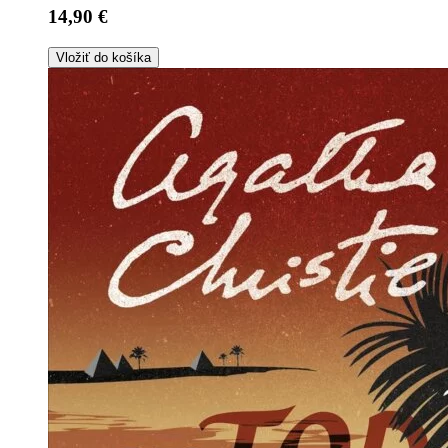
14,90 €
Vložiť do košíka