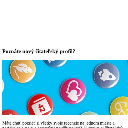
Poznáte nový čitateľský profil?
Máte chuť pozrieť si všetky svoje recenzie na jednom mieste a