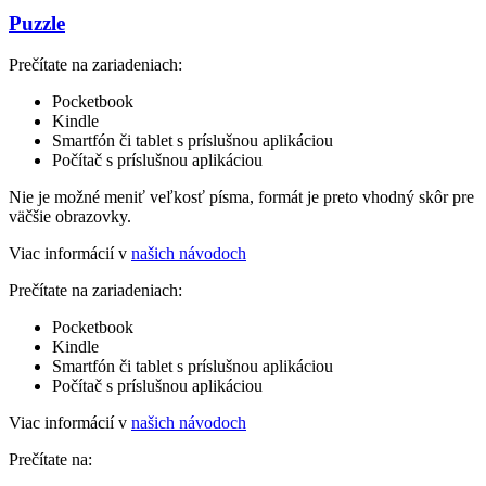
Puzzle
Prečítate na zariadeniach:
Pocketbook
Kindle
Smartfón či tablet s príslušnou aplikáciou
Počítač s príslušnou aplikáciou
Nie je možné meniť veľkosť písma, formát je preto vhodný skôr pre
väčšie obrazovky.
Viac informácií v
našich návodoch
Prečítate na zariadeniach:
Pocketbook
Kindle
Smartfón či tablet s príslušnou aplikáciou
Počítač s príslušnou aplikáciou
Viac informácií v
našich návodoch
Prečítate na: