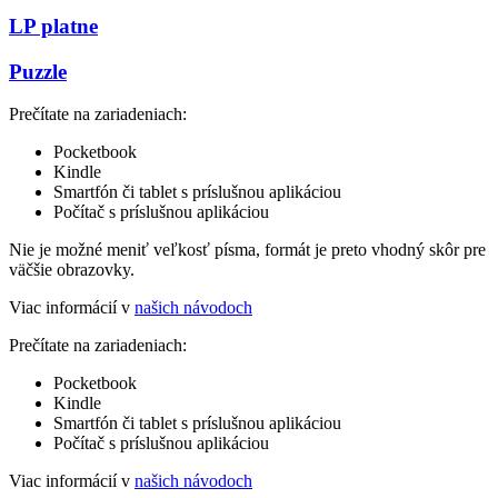
LP platne
Puzzle
Prečítate na zariadeniach:
Pocketbook
Kindle
Smartfón či tablet s príslušnou aplikáciou
Počítač s príslušnou aplikáciou
Nie je možné meniť veľkosť písma, formát je preto vhodný skôr pre
väčšie obrazovky.
Viac informácií v
našich návodoch
Prečítate na zariadeniach:
Pocketbook
Kindle
Smartfón či tablet s príslušnou aplikáciou
Počítač s príslušnou aplikáciou
Viac informácií v
našich návodoch