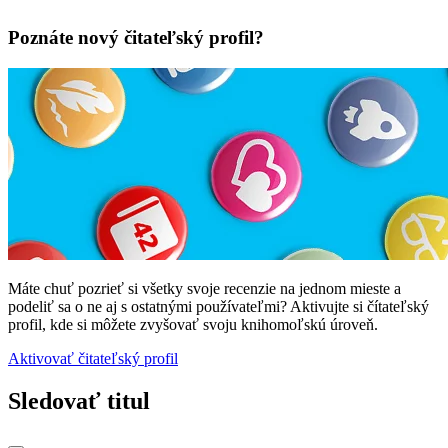
Poznáte nový čitateľský profil?
Máte chuť pozrieť si všetky svoje recenzie na jednom mieste a
podeliť sa o ne aj s ostatnými používateľmi? Aktivujte si čítateľský
profil, kde si môžete zvyšovať svoju knihomoľskú úroveň.
Aktivovať čitateľský profil
Sledovať titul