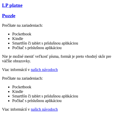
LP platne
Puzzle
Prečítate na zariadeniach:
Pocketbook
Kindle
Smartfón či tablet s príslušnou aplikáciou
Počítač s príslušnou aplikáciou
Nie je možné meniť veľkosť písma, formát je preto vhodný skôr pre
väčšie obrazovky.
Viac informácií v
našich návodoch
Prečítate na zariadeniach:
Pocketbook
Kindle
Smartfón či tablet s príslušnou aplikáciou
Počítač s príslušnou aplikáciou
Viac informácií v
našich návodoch