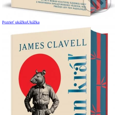
Pozrieť ukážku
Ukážka