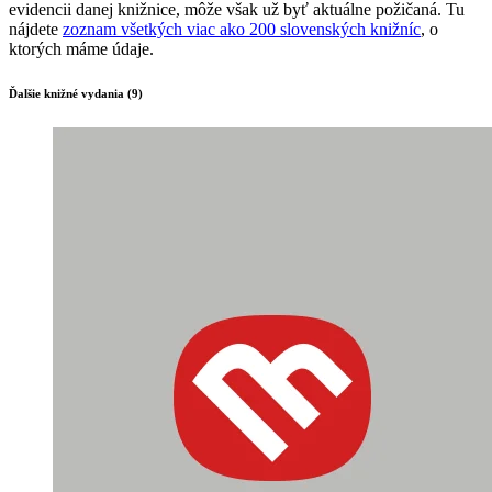
evidencii danej knižnice, môže však už byť aktuálne požičaná. Tu
nájdete
zoznam všetkých viac ako 200 slovenských knižníc
, o
ktorých máme údaje.
Ďalšie knižné vydania (9)