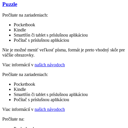
Puzzle
Prečítate na zariadeniach:
Pocketbook
Kindle
Smartfón či tablet s príslušnou aplikáciou
Počítač s príslušnou aplikáciou
Nie je možné meniť veľkosť písma, formát je preto vhodný skôr pre
väčšie obrazovky.
Viac informácií v
našich návodoch
Prečítate na zariadeniach:
Pocketbook
Kindle
Smartfón či tablet s príslušnou aplikáciou
Počítač s príslušnou aplikáciou
Viac informácií v
našich návodoch
Prečítate na: