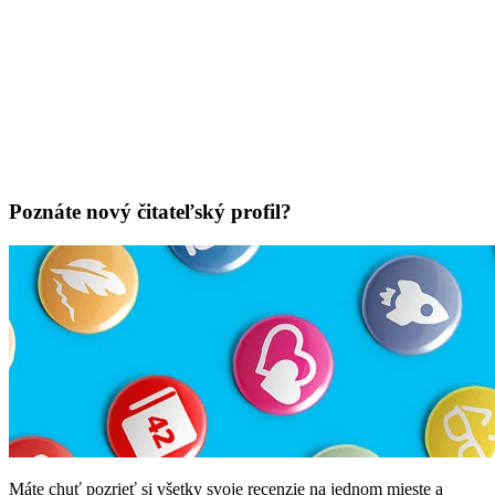
Poznáte nový čitateľský profil?
Máte chuť pozrieť si všetky svoje recenzie na jednom mieste a