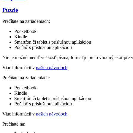
Puzzle
Prečítate na zariadeniach:
Pocketbook
Kindle
Smartfón či tablet s príslušnou aplikáciou
Počítač s príslušnou aplikáciou
Nie je možné meniť veľkosť písma, formát je preto vhodný skôr pre 
Viac informácií v
našich návodoch
Prečítate na zariadeniach:
Pocketbook
Kindle
Smartfón či tablet s príslušnou aplikáciou
Počítač s príslušnou aplikáciou
Viac informácií v
našich návodoch
Prečítate na: