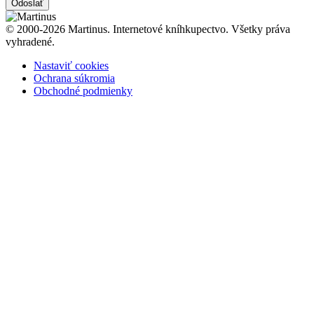
Odoslať
© 2000-2026 Martinus. Internetové kníhkupectvo. Všetky práva
vyhradené.
Nastaviť cookies
Ochrana súkromia
Obchodné podmienky