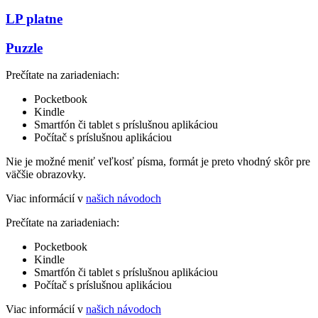
LP platne
Puzzle
Prečítate na zariadeniach:
Pocketbook
Kindle
Smartfón či tablet s príslušnou aplikáciou
Počítač s príslušnou aplikáciou
Nie je možné meniť veľkosť písma, formát je preto vhodný skôr pre
väčšie obrazovky.
Viac informácií v
našich návodoch
Prečítate na zariadeniach:
Pocketbook
Kindle
Smartfón či tablet s príslušnou aplikáciou
Počítač s príslušnou aplikáciou
Viac informácií v
našich návodoch