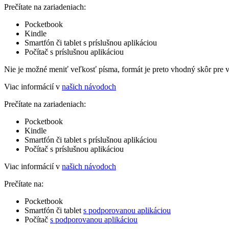
Prečítate na zariadeniach:
Pocketbook
Kindle
Smartfón či tablet s príslušnou aplikáciou
Počítač s príslušnou aplikáciou
Nie je možné meniť veľkosť písma, formát je preto vhodný skôr pre 
Viac informácií v
našich návodoch
Prečítate na zariadeniach:
Pocketbook
Kindle
Smartfón či tablet s príslušnou aplikáciou
Počítač s príslušnou aplikáciou
Viac informácií v
našich návodoch
Prečítate na:
Pocketbook
Smartfón či tablet
s podporovanou aplikáciou
Počítač
s podporovanou aplikáciou