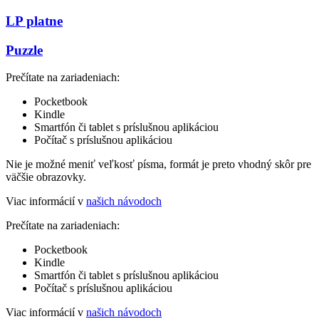
LP platne
Puzzle
Prečítate na zariadeniach:
Pocketbook
Kindle
Smartfón či tablet s príslušnou aplikáciou
Počítač s príslušnou aplikáciou
Nie je možné meniť veľkosť písma, formát je preto vhodný skôr pre
väčšie obrazovky.
Viac informácií v
našich návodoch
Prečítate na zariadeniach:
Pocketbook
Kindle
Smartfón či tablet s príslušnou aplikáciou
Počítač s príslušnou aplikáciou
Viac informácií v
našich návodoch