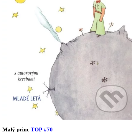
Malý princ
TOP #70