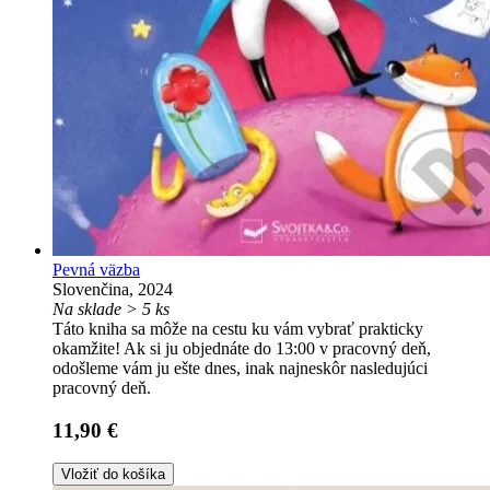
Pevná väzba
Slovenčina, 2024
Na sklade > 5 ks
Táto kniha sa môže na cestu ku vám vybrať prakticky
okamžite! Ak si ju objednáte do 13:00 v pracovný deň,
odošleme vám ju ešte dnes, inak najneskôr nasledujúci
pracovný deň.
11,90 €
Vložiť do košíka