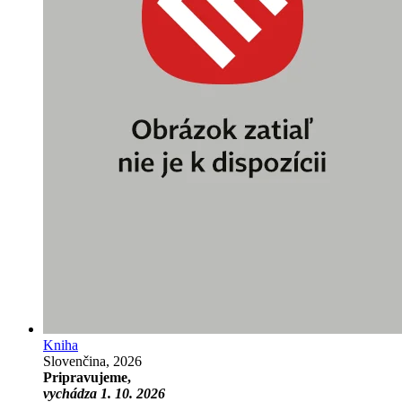
Kniha
Slovenčina, 2026
Pripravujeme,
vychádza 1. 10. 2026