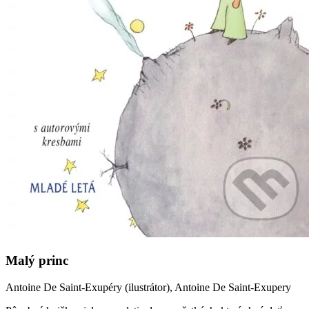
Malý princ
Antoine De Saint-Exupéry (ilustrátor), Antoine De Saint-Exupery