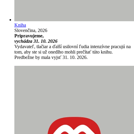
Kniha
Slovenčina, 2026
Pripravujeme,
vychádza 31. 10. 2026
Vydavateľ, tlačiar a ďalší usilovní ľudia intenzívne pracujú na
tom, aby ste si už onedlho mohli prečítať túto knihu.
Predbežne by mala vyjsť 31. 10. 2026.