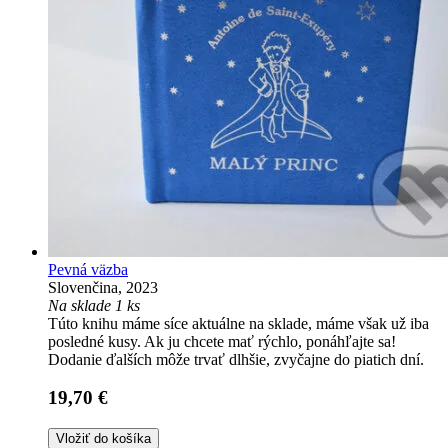
Pevná väzba
Slovenčina, 2023
Na sklade 1 ks
Túto knihu máme síce aktuálne na sklade, máme však už iba
posledné kusy. Ak ju chcete mať rýchlo, ponáhľajte sa!
Dodanie ďalších môže trvať dlhšie, zvyčajne do piatich dní.
19,70 €
Vložiť do košíka