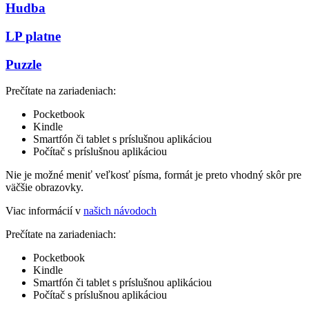
Hudba
LP platne
Puzzle
Prečítate na zariadeniach:
Pocketbook
Kindle
Smartfón či tablet s príslušnou aplikáciou
Počítač s príslušnou aplikáciou
Nie je možné meniť veľkosť písma, formát je preto vhodný skôr pre
väčšie obrazovky.
Viac informácií v
našich návodoch
Prečítate na zariadeniach:
Pocketbook
Kindle
Smartfón či tablet s príslušnou aplikáciou
Počítač s príslušnou aplikáciou