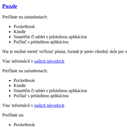
Puzzle
Prečítate na zariadeniach:
Pocketbook
Kindle
Smartfón či tablet s príslušnou aplikáciou
Počítač s príslušnou aplikáciou
Nie je možné meniť veľkosť písma, formát je preto vhodný skôr pre 
Viac informácií v
našich návodoch
Prečítate na zariadeniach:
Pocketbook
Kindle
Smartfón či tablet s príslušnou aplikáciou
Počítač s príslušnou aplikáciou
Viac informácií v
našich návodoch
Prečítate na:
Pocketbook