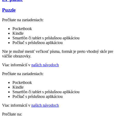
Puzzle
Prečítate na zariadeniach:
Pocketbook
Kindle
Smartfón či tablet s príslušnou aplikáciou
Počítač s príslušnou aplikáciou
Nie je možné meniť veľkosť písma, formát je preto vhodný skôr pre
väčšie obrazovky.
Viac informácií v
našich návodoch
Prečítate na zariadeniach:
Pocketbook
Kindle
Smartfón či tablet s príslušnou aplikáciou
Počítač s príslušnou aplikáciou
Viac informácií v
našich návodoch
Prečítate na: