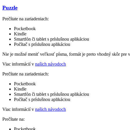
Puzzle
Prečítate na zariadeniach:
Pocketbook
Kindle
Smartfón či tablet s príslušnou aplikáciou
Počítač s príslušnou aplikáciou
Nie je možné meniť veľkosť písma, formát je preto vhodný skôr pre 
Viac informácií v
našich návodoch
Prečítate na zariadeniach:
Pocketbook
Kindle
Smartfón či tablet s príslušnou aplikáciou
Počítač s príslušnou aplikáciou
Viac informácií v
našich návodoch
Prečítate na:
Pocketbook