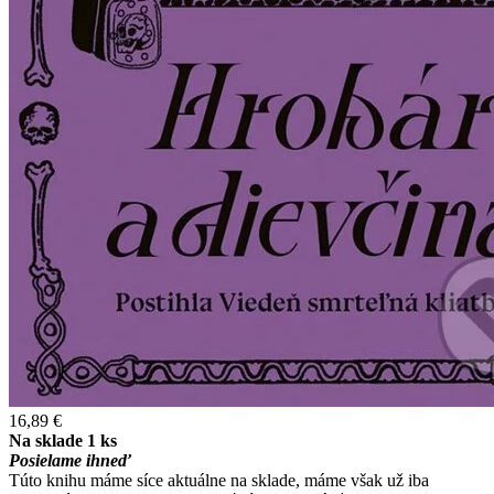
16,89 €
Na sklade 1 ks
Posielame ihneď
Túto knihu máme síce aktuálne na sklade, máme však už iba