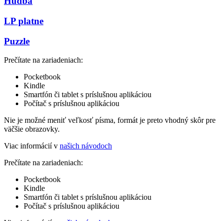
Hudba
LP platne
Puzzle
Prečítate na zariadeniach:
Pocketbook
Kindle
Smartfón či tablet s príslušnou aplikáciou
Počítač s príslušnou aplikáciou
Nie je možné meniť veľkosť písma, formát je preto vhodný skôr pre
väčšie obrazovky.
Viac informácií v
našich návodoch
Prečítate na zariadeniach:
Pocketbook
Kindle
Smartfón či tablet s príslušnou aplikáciou
Počítač s príslušnou aplikáciou