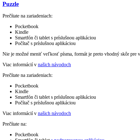
Puzzle
Prečítate na zariadeniach:
Pocketbook
Kindle
Smartfón či tablet s príslušnou aplikáciou
Počítač s príslušnou aplikáciou
Nie je možné meniť veľkosť písma, formát je preto vhodný skôr pre 
Viac informácií v
našich návodoch
Prečítate na zariadeniach:
Pocketbook
Kindle
Smartfón či tablet s príslušnou aplikáciou
Počítač s príslušnou aplikáciou
Viac informácií v
našich návodoch
Prečítate na:
Pocketbook