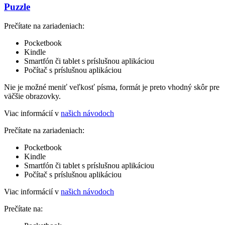
Puzzle
Prečítate na zariadeniach:
Pocketbook
Kindle
Smartfón či tablet s príslušnou aplikáciou
Počítač s príslušnou aplikáciou
Nie je možné meniť veľkosť písma, formát je preto vhodný skôr pre
väčšie obrazovky.
Viac informácií v
našich návodoch
Prečítate na zariadeniach:
Pocketbook
Kindle
Smartfón či tablet s príslušnou aplikáciou
Počítač s príslušnou aplikáciou
Viac informácií v
našich návodoch
Prečítate na: