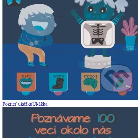
Pozrieť ukážku
Ukážka