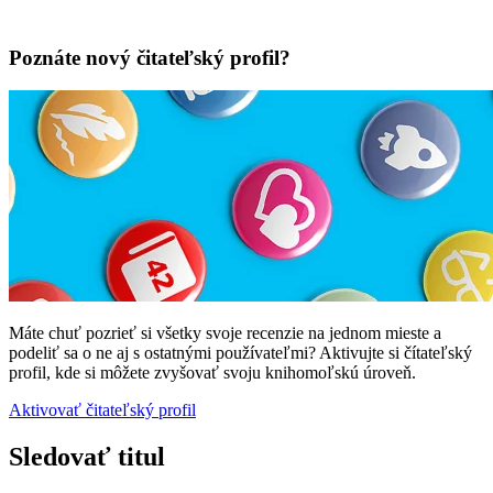
Poznáte nový čitateľský profil?
Máte chuť pozrieť si všetky svoje recenzie na jednom mieste a
podeliť sa o ne aj s ostatnými používateľmi? Aktivujte si čítateľský
profil, kde si môžete zvyšovať svoju knihomoľskú úroveň.
Aktivovať čitateľský profil
Sledovať titul