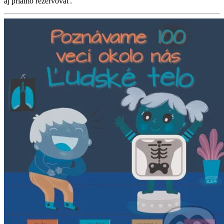
aj priamo rezervovať.