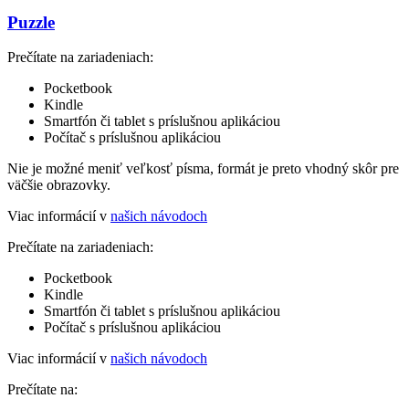
Puzzle
Prečítate na zariadeniach:
Pocketbook
Kindle
Smartfón či tablet s príslušnou aplikáciou
Počítač s príslušnou aplikáciou
Nie je možné meniť veľkosť písma, formát je preto vhodný skôr pre
väčšie obrazovky.
Viac informácií v
našich návodoch
Prečítate na zariadeniach:
Pocketbook
Kindle
Smartfón či tablet s príslušnou aplikáciou
Počítač s príslušnou aplikáciou
Viac informácií v
našich návodoch
Prečítate na: