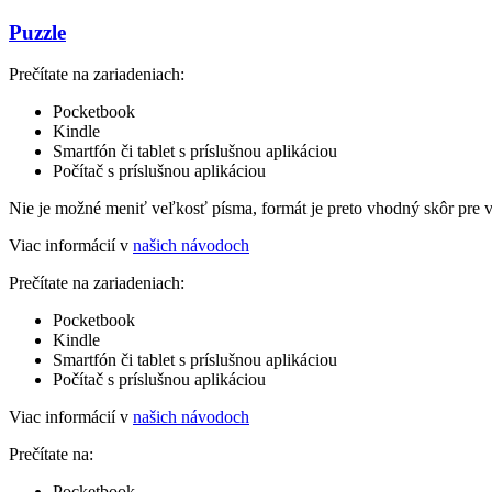
Puzzle
Prečítate na zariadeniach:
Pocketbook
Kindle
Smartfón či tablet s príslušnou aplikáciou
Počítač s príslušnou aplikáciou
Nie je možné meniť veľkosť písma, formát je preto vhodný skôr pre 
Viac informácií v
našich návodoch
Prečítate na zariadeniach:
Pocketbook
Kindle
Smartfón či tablet s príslušnou aplikáciou
Počítač s príslušnou aplikáciou
Viac informácií v
našich návodoch
Prečítate na:
Pocketbook