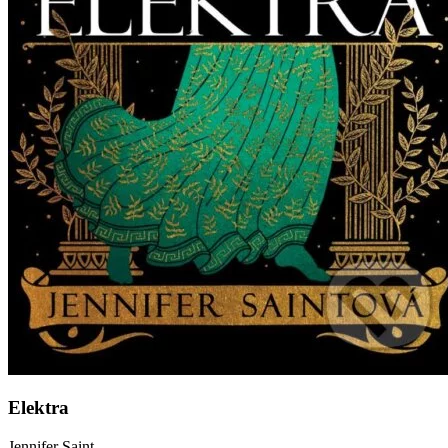
Elektra
Jennifer Saint