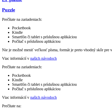
Puzzle
Prečítate na zariadeniach:
Pocketbook
Kindle
Smartfón či tablet s príslušnou aplikáciou
Počítač s príslušnou aplikáciou
Nie je možné meniť veľkosť písma, formát je preto vhodný skôr pre 
Viac informácií v
našich návodoch
Prečítate na zariadeniach:
Pocketbook
Kindle
Smartfón či tablet s príslušnou aplikáciou
Počítač s príslušnou aplikáciou
Viac informácií v
našich návodoch
Prečítate na: